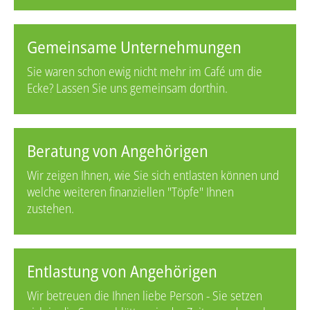
Gemeinsame Unternehmungen
Sie waren schon ewig nicht mehr im Café um die
Ecke? Lassen Sie uns gemeinsam dorthin.
Beratung von Angehörigen
Wir zeigen Ihnen, wie Sie sich entlasten können und
welche weiteren finanziellen "Töpfe" Ihnen
zustehen.
Entlastung von Angehörigen
Wir betreuen die Ihnen liebe Person - Sie setzen