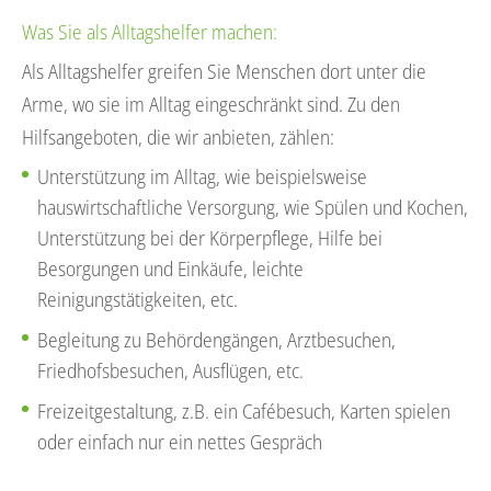
Was Sie als Alltagshelfer machen:
Als Alltagshelfer greifen Sie Menschen dort unter die
Arme, wo sie im Alltag eingeschränkt sind. Zu den
Hilfsangeboten, die wir anbieten, zählen:
Unterstützung im Alltag, wie beispielsweise
hauswirtschaftliche Versorgung, wie Spülen und Kochen,
Unterstützung bei der Körperpflege, Hilfe bei
Besorgungen und Einkäufe, leichte
Reinigungstätigkeiten, etc.
Begleitung zu Behördengängen, Arztbesuchen,
Friedhofsbesuchen, Ausflügen, etc.
Freizeitgestaltung, z.B. ein Cafébesuch, Karten spielen
oder einfach nur ein nettes Gespräch