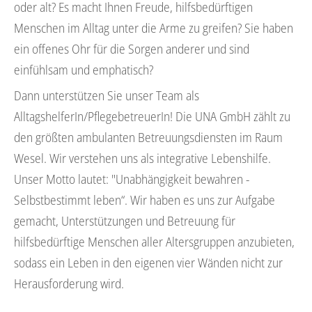
oder alt? Es macht Ihnen Freude, hilfsbedürftigen
Menschen im Alltag unter die Arme zu greifen? Sie haben
ein offenes Ohr für die Sorgen anderer und sind
einfühlsam und emphatisch?
Dann unterstützen Sie unser Team als
AlltagshelferIn/PflegebetreuerIn! Die UNA GmbH zählt zu
den größten ambulanten Betreuungsdiensten im Raum
Wesel. Wir verstehen uns als integrative Lebenshilfe.
Unser Motto lautet: "Unabhängigkeit bewahren -
Selbstbestimmt leben“. Wir haben es uns zur Aufgabe
gemacht, Unterstützungen und Betreuung für
hilfsbedürftige Menschen aller Altersgruppen anzubieten,
sodass ein Leben in den eigenen vier Wänden nicht zur
Herausforderung wird.