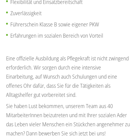
Flexibilität und Einsatzbereitschaft
Zuverlässigkeit
Führerschein Klasse B sowie eigener PKW
Erfahrungen im sozialen Bereich von Vorteil
Eine offizielle Ausbildung als Pflegekraft ist nicht zwingend
erforderlich. Wir sorgen durch eine intensive
Einarbeitung, auf Wunsch auch Schulungen und eine
offenes Ohr dafür, dass Sie für die Tätigkeiten als
Alltagshelfer gut vorbereitet sind.
Sie haben Lust bekommen, unserem Team aus 40
MitarbeiterInnen beizutreten und mit Ihrer sozialen Ader
das Leben vieler Menschen ein Stückchen angenehmer zu
machen? Dann bewerben Sie sich jetzt bei uns!