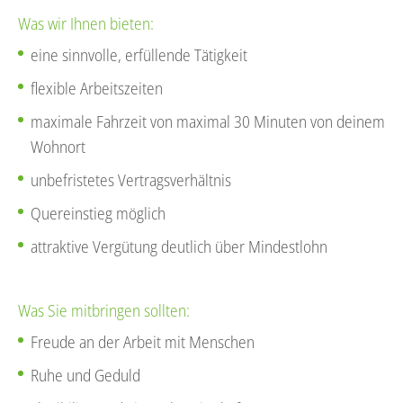
Was wir Ihnen bieten:
eine sinnvolle, erfüllende Tätigkeit
flexible Arbeitszeiten
maximale Fahrzeit von maximal 30 Minuten von deinem
Wohnort
unbefristetes Vertragsverhältnis
Quereinstieg möglich
attraktive Vergütung deutlich über Mindestlohn
Was Sie mitbringen sollten:
Freude an der Arbeit mit Menschen
Ruhe und Geduld