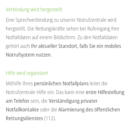
Verbindung wird hergestellt
Eine Sprechverbindung zu unserer Notrufzentrale wird
hergstellt. Die Rettungskräfte sehen bei Rufeingang Ihre
Notfalldaten auf einem Bildschirm. Zu den Notfalldaten
gehört auch
Ihr aktueller Standort, falls Sie ein mobiles
Notrufsystem nutzen
.
Hilfe wird organisiert
Mithilfe Ihres
persönlichen Notfallplans
leitet die
Notrufzentrale Hilfe ein. Das kann eine
erste Hilfestellung
am Telefon
sein, die
Verständigung privater
Notfallkontakte
oder die
Alarmierung des öffentlichen
Rettungsdienstes
(112).