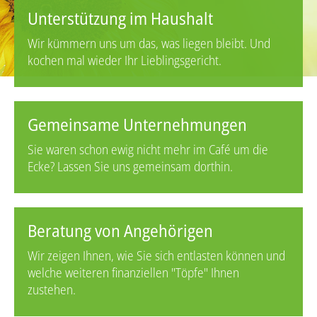
Unterstützung im Haushalt
Wir kümmern uns um das, was liegen bleibt. Und
kochen mal wieder Ihr Lieblingsgericht.
Gemeinsame Unternehmungen
Sie waren schon ewig nicht mehr im Café um die
Ecke? Lassen Sie uns gemeinsam dorthin.
Beratung von Angehörigen
Wir zeigen Ihnen, wie Sie sich entlasten können und
welche weiteren finanziellen "Töpfe" Ihnen
zustehen.