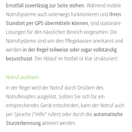
Ernstfall zuverlässig zur Seite stehen
. Während mobile
Notrufsysteme auch unterwegs funktionieren und
Ihren
Standort per GPS übermitteln können
, sind stationäre
Lösungen für den häuslichen Bereich vorgesehen. Die
Notrufsysteme sind von den Pflegekassen anerkannt und
werden
in der Regel teilweise oder sogar vollständig
bezuschusst
. Der Ablauf im Notfall ist klar strukturiert:
Notruf auslösen
In der Regel wird der Notruf durch Drücken des
Notrufknopfes ausgelöst. Sollten Sie sich für ein
entsprechendes Gerät entscheiden, kann der Notruf auch
per Sprache ("Hilfe" rufen) oder durch die
automatische
Sturzerkennung
aktiviert werden.