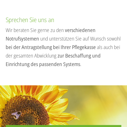
Sprechen Sie uns an
Wir beraten Sie gerne zu den
verschiedenen
Notrufsystemen
und unterstützen Sie auf Wunsch sowohl
bei der Antragstellung bei Ihrer Pflegekasse
als auch bei
der gesamten Abwicklung
zur Beschaffung und
Einrichtung des passenden Systems
.