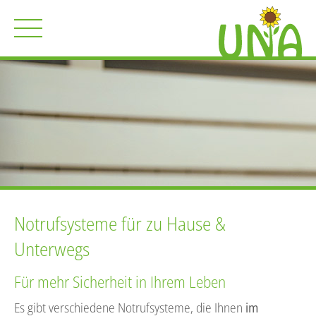
Notrufsysteme für zu Hause &
Unterwegs
Für mehr Sicherheit in Ihrem Leben
Es gibt verschiedene Notrufsysteme, die Ihnen
im